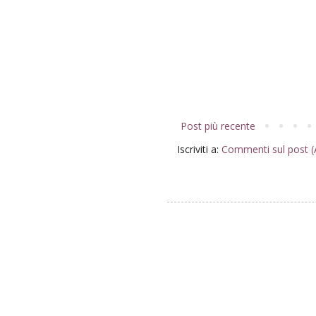
Post più recente
Iscriviti a:
Commenti sul post 