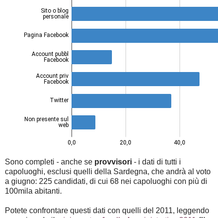
Sono completi - anche se
provvisori
- i dati di tutti i
capoluoghi, esclusi quelli della Sardegna, che andrà al voto
a giugno: 225 candidati, di cui 68 nei capoluoghi con più di
100mila abitanti.
Potete confrontare questi dati con quelli del 2011, leggendo